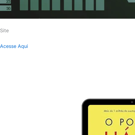
Site
Acesse Aqui