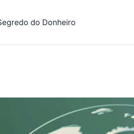
Segredo do Donheiro