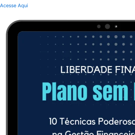
Acesse Aqui