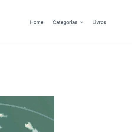
Home
Categorias
Livros